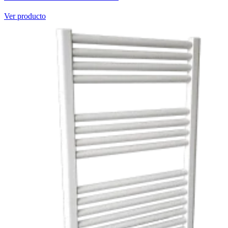
Ver producto