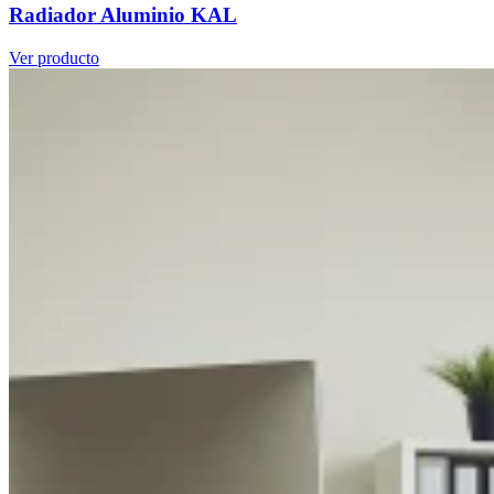
Radiador Aluminio KAL
Ver producto