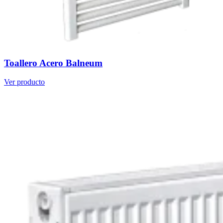
Toallero Acero Balneum
Ver producto