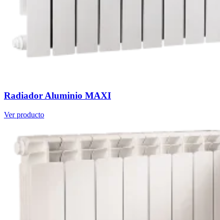
Radiador Aluminio MAXI
Ver producto