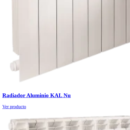
Radiador Aluminio KAL Nu
Ver producto