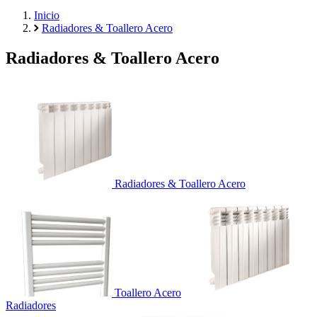
Inicio
Radiadores & Toallero Acero
Radiadores & Toallero Acero
Radiadores & Toallero Acero
Toallero Acero
Radiadores