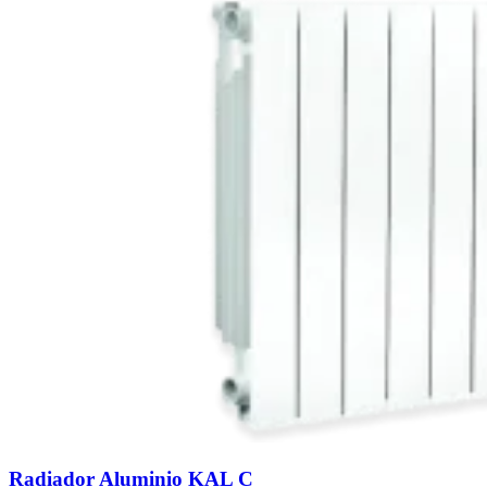
Radiador Aluminio KAL C