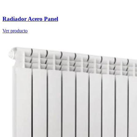
Radiador Acero Panel
Ver producto