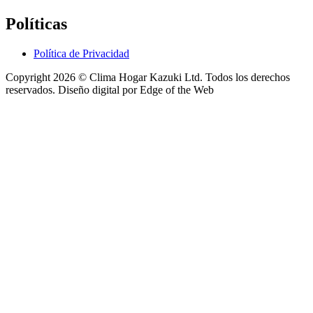
Políticas
Política de Privacidad
Copyright 2026 © Clima Hogar Kazuki Ltd. Todos los derechos
reservados.
Diseño digital por Edge of the Web