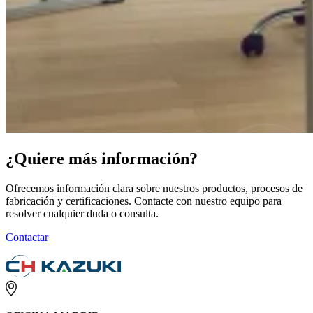
¿Quiere más información?
Ofrecemos información clara sobre nuestros productos, procesos de
fabricación y certificaciones. Contacte con nuestro equipo para
resolver cualquier duda o consulta.
Contactar