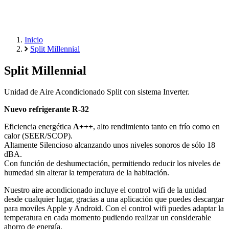
Inicio
Split Millennial
Split Millennial
Unidad de Aire Acondicionado Split con sistema Inverter.
Nuevo refrigerante R-32
Eficiencia energética
A+++
, alto rendimiento tanto en frío como en
calor (SEER/SCOP).
Altamente Silencioso alcanzando unos niveles sonoros de sólo 18
dBA.
Con función de deshumectación, permitiendo reducir los niveles de
humedad sin alterar la temperatura de la habitación.
Nuestro aire acondicionado incluye el control wifi de la unidad
desde cualquier lugar, gracias a una aplicación que puedes descargar
para moviles Apple y Android. Con el control wifi puedes adaptar la
temperatura en cada momento pudiendo realizar un considerable
ahorro de energía.